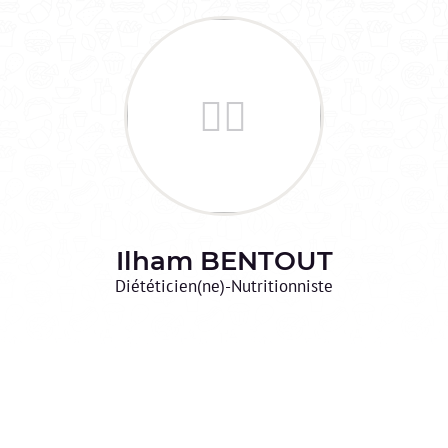
Ilham
BENTOUT
Diététicien(ne)-Nutritionniste