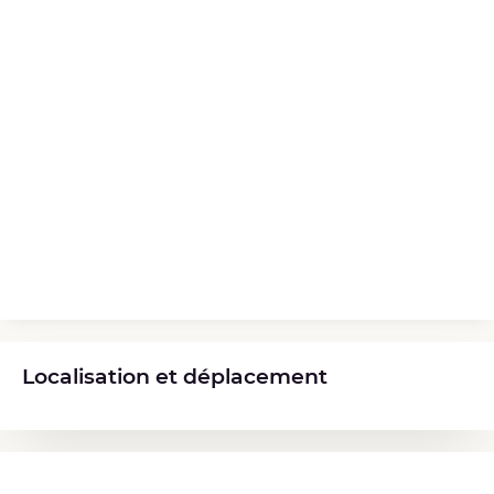
Localisation et déplacement
Diplômes