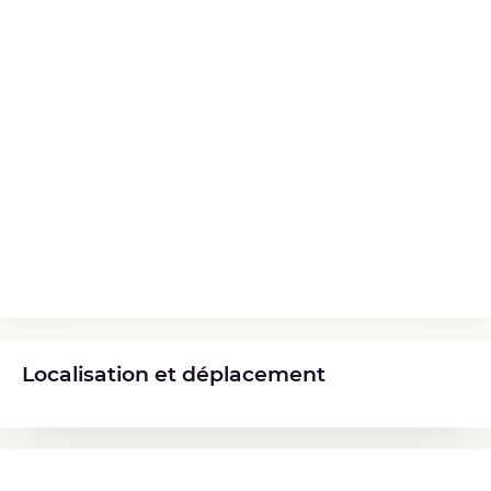
Localisation et déplacement
Diplômes