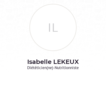
IL
Isabelle
LEKEUX
Diététicien(ne)-Nutritionniste