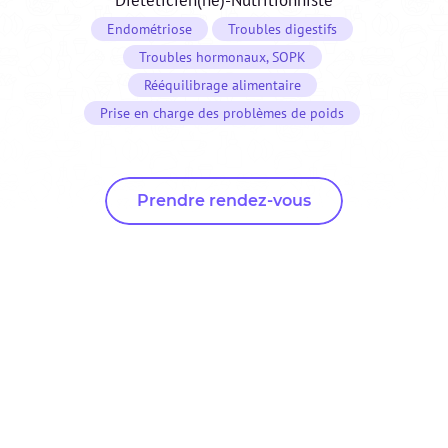
Endométriose
Troubles digestifs
Troubles hormonaux, SOPK
Rééquilibrage alimentaire
Prise en charge des problèmes de poids
Prendre rendez-vous