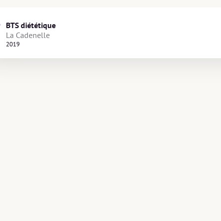
BTS diététique
La Cadenelle
2019