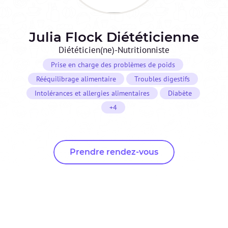
Julia Flock Diététicienne
Diététicien(ne)-Nutritionniste
Prise en charge des problèmes de poids
Rééquilibrage alimentaire
Troubles digestifs
Intolérances et allergies alimentaires
Diabète
+4
Prendre rendez-vous