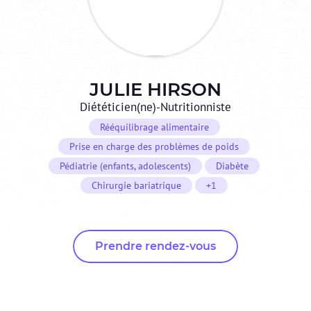
JULIE
HIRSON
Diététicien(ne)-Nutritionniste
Rééquilibrage alimentaire
Prise en charge des problèmes de poids
Pédiatrie (enfants, adolescents)
Diabète
Chirurgie bariatrique
+1
Prendre rendez-vous