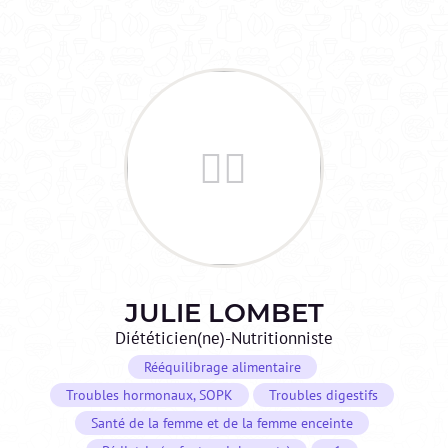
JULIE
LOMBET
Diététicien(ne)-Nutritionniste
Rééquilibrage alimentaire
Troubles hormonaux, SOPK
Troubles digestifs
Santé de la femme et de la femme enceinte