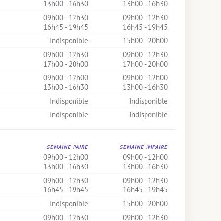
13h00 - 16h30
13h00 - 16h30
09h00 - 12h30
09h00 - 12h30
16h45 - 19h45
16h45 - 19h45
Indisponible
15h00 - 20h00
09h00 - 12h30
09h00 - 12h30
17h00 - 20h00
17h00 - 20h00
09h00 - 12h00
09h00 - 12h00
13h00 - 16h30
13h00 - 16h30
Indisponible
Indisponible
Indisponible
Indisponible
SEMAINE PAIRE
SEMAINE IMPAIRE
09h00 - 12h00
09h00 - 12h00
13h00 - 16h30
13h00 - 16h30
09h00 - 12h30
09h00 - 12h30
16h45 - 19h45
16h45 - 19h45
Indisponible
15h00 - 20h00
09h00 - 12h30
09h00 - 12h30