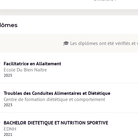
lômes
🎓 Les diplômes ont été vérifiés et v
Facilitatrice en Allaitement
Ecole Du Bien Naître
2025
Troubles des Conduites Alimentaires et Diététique
Centre de formation diététique et comportement
2023
BACHELOR DIETETIQUE ET NUTRITION SPORTIVE
EDNH
2021