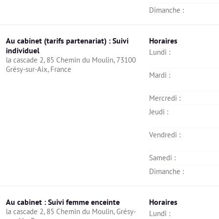
Dimanche : 
Au cabinet (tarifs partenariat) : Suivi
Horaires
individuel
Lundi : 
la cascade 2, 85 Chemin du Moulin, 73100 
Grésy-sur-Aix, France
Mardi : 
Mercredi : 
Jeudi : 
Vendredi : 
Samedi : 
Dimanche : 
Au cabinet : Suivi femme enceinte
Horaires
la cascade 2, 85 Chemin du Moulin, Grésy-
Lundi : 