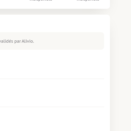
alidés par Alivio.