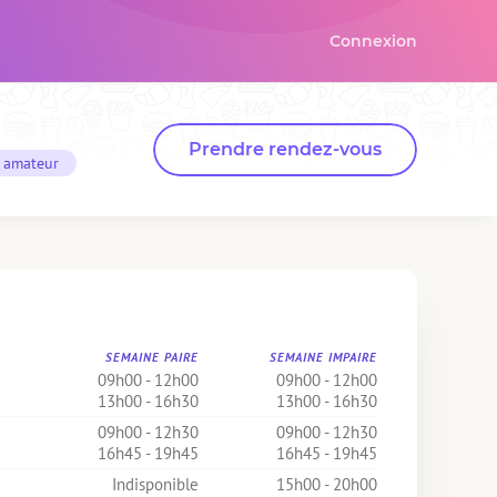
Connexion
Prendre rendez-vous
f amateur
SEMAINE PAIRE
SEMAINE IMPAIRE
09h00 - 12h00
09h00 - 12h00
13h00 - 16h30
13h00 - 16h30
09h00 - 12h30
09h00 - 12h30
16h45 - 19h45
16h45 - 19h45
Indisponible
15h00 - 20h00