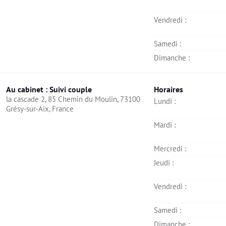
Vendredi : 
Samedi : 
Dimanche : 
Au cabinet : Suivi couple
Horaires
la cascade 2, 85 Chemin du Moulin, 73100 
Lundi : 
Grésy-sur-Aix, France
Mardi : 
Mercredi : 
Jeudi : 
Vendredi : 
Samedi : 
Dimanche : 