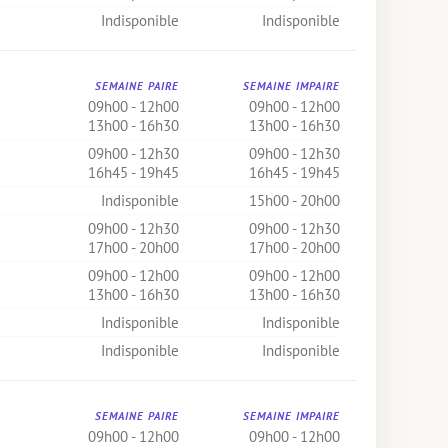
Indisponible
Indisponible
SEMAINE PAIRE
SEMAINE IMPAIRE
09h00 - 12h00
09h00 - 12h00
13h00 - 16h30
13h00 - 16h30
09h00 - 12h30
09h00 - 12h30
16h45 - 19h45
16h45 - 19h45
Indisponible
15h00 - 20h00
09h00 - 12h30
09h00 - 12h30
17h00 - 20h00
17h00 - 20h00
09h00 - 12h00
09h00 - 12h00
13h00 - 16h30
13h00 - 16h30
Indisponible
Indisponible
Indisponible
Indisponible
SEMAINE PAIRE
SEMAINE IMPAIRE
09h00 - 12h00
09h00 - 12h00