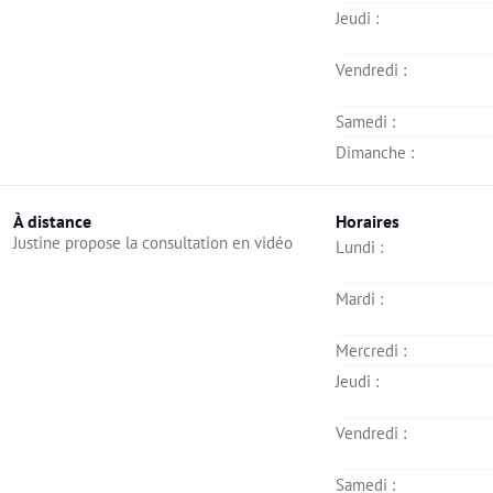
Jeudi : 
Vendredi : 
Samedi : 
Dimanche : 
À distance
Horaires
Justine propose la consultation en vidéo
Lundi : 
Mardi : 
Mercredi : 
Jeudi : 
Vendredi : 
Samedi : 