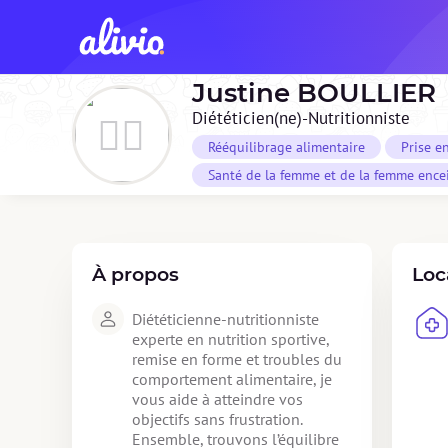
Justine
BOULLIER
Diététicien(ne)-Nutritionniste
Rééquilibrage alimentaire
Prise e
Santé de la femme et de la femme ence
À propos
Loc
Diététicienne-nutritionniste 
experte en nutrition sportive, 
remise en forme et troubles du 
comportement alimentaire, je 
vous aide à atteindre vos 
objectifs sans frustration. 
Ensemble, trouvons l’équilibre 