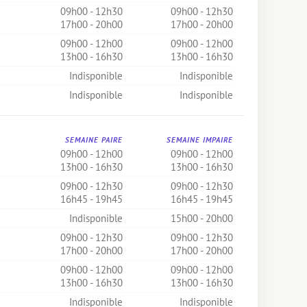
09h00 - 12h30
09h00 - 12h30
17h00 - 20h00
17h00 - 20h00
09h00 - 12h00
09h00 - 12h00
13h00 - 16h30
13h00 - 16h30
Indisponible
Indisponible
Indisponible
Indisponible
SEMAINE PAIRE
SEMAINE IMPAIRE
09h00 - 12h00
09h00 - 12h00
13h00 - 16h30
13h00 - 16h30
09h00 - 12h30
09h00 - 12h30
16h45 - 19h45
16h45 - 19h45
Indisponible
15h00 - 20h00
09h00 - 12h30
09h00 - 12h30
17h00 - 20h00
17h00 - 20h00
09h00 - 12h00
09h00 - 12h00
13h00 - 16h30
13h00 - 16h30
Indisponible
Indisponible