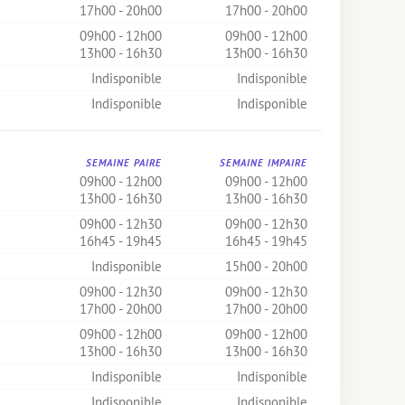
17h00 - 20h00
17h00 - 20h00
09h00 - 12h00
09h00 - 12h00
13h00 - 16h30
13h00 - 16h30
Indisponible
Indisponible
Indisponible
Indisponible
SEMAINE PAIRE
SEMAINE IMPAIRE
09h00 - 12h00
09h00 - 12h00
13h00 - 16h30
13h00 - 16h30
09h00 - 12h30
09h00 - 12h30
16h45 - 19h45
16h45 - 19h45
Indisponible
15h00 - 20h00
09h00 - 12h30
09h00 - 12h30
17h00 - 20h00
17h00 - 20h00
09h00 - 12h00
09h00 - 12h00
13h00 - 16h30
13h00 - 16h30
Indisponible
Indisponible
Indisponible
Indisponible