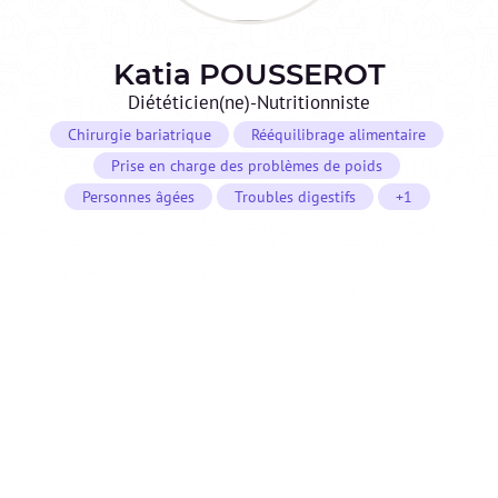
Katia
POUSSEROT
Diététicien(ne)-Nutritionniste
Chirurgie bariatrique
Rééquilibrage alimentaire
Prise en charge des problèmes de poids
Personnes âgées
Troubles digestifs
+1