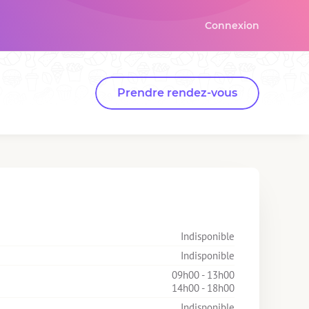
Connexion
Prendre rendez-vous
Indisponible
Indisponible
09h00 - 13h00
14h00 - 18h00
Indisponible