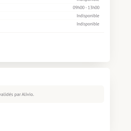
09h00 - 13h00
Indisponible
Indisponible
alidés par Alivio.