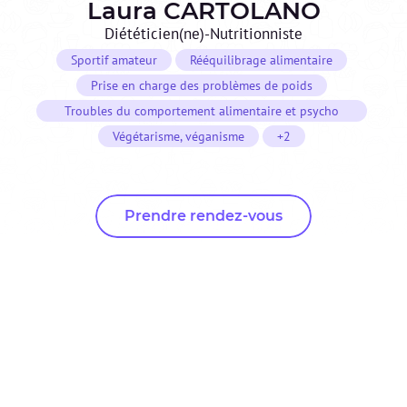
Laura
CARTOLANO
Diététicien(ne)-Nutritionniste
Sportif amateur
Rééquilibrage alimentaire
Prise en charge des problèmes de poids
Troubles du comportement alimentaire et psycho
nutrition
Végétarisme, véganisme
+2
Prendre rendez-vous