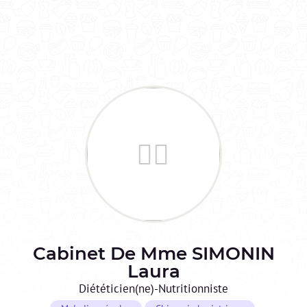
Cabinet De Mme SIMONIN
Laura
Diététicien(ne)-Nutritionniste