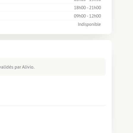
18h00 - 21h00
09h00 - 12h00
Indisponible
alidés par Alivio.