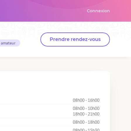
Connexion
Prendre rendez-vous
f amateur
08h00 - 16h00
08h00 - 10h00
18h00 - 21h00
08h00 - 18h00
08h00 - 15h30