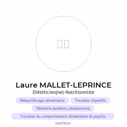
Laure
MALLET-LEPRINCE
Diététicien(ne)-Nutritionniste
Rééquilibrage alimentaire
Troubles digestifs
Pédiatrie (enfants, adolescents)
Troubles du comportement alimentaire et psycho
nutrition