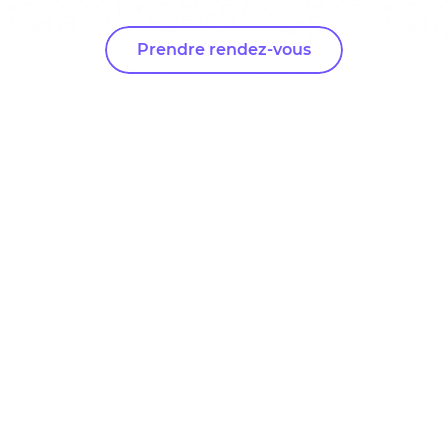
Prendre rendez-vous