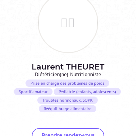
Laurent
THEURET
Diététicien(ne)-Nutritionniste
Prise en charge des problèmes de poids
Sportif amateur
Pédiatrie (enfants, adolescents)
Troubles hormonaux, SOPK
Rééquilibrage alimentaire
Prendre rendez-vous