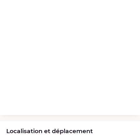
Localisation et déplacement