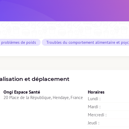
s problèmes de poids
Troubles du comportement alimentaire et psyc
alisation et déplacement
Ongi Espace Santé
Horaires
20 Place de la République, Hendaye, France
Lundi : 
Mardi : 
Mercredi : 
Jeudi : 