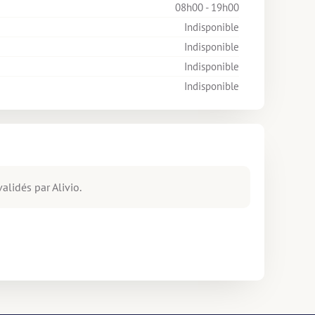
08h00 - 19h00
Indisponible
Indisponible
Indisponible
Indisponible
alidés par Alivio.