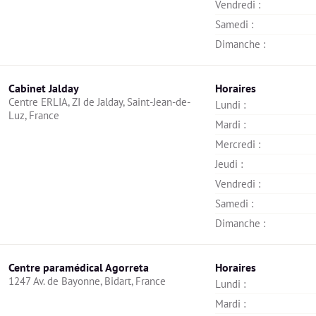
Vendredi : 
Samedi : 
Dimanche : 
Cabinet Jalday
Horaires
Centre ERLIA, ZI de Jalday, Saint-Jean-de-
Lundi : 
Luz, France
Mardi : 
Mercredi : 
Jeudi : 
Vendredi : 
Samedi : 
Dimanche : 
Centre paramédical Agorreta
Horaires
1247 Av. de Bayonne, Bidart, France
Lundi : 
Mardi : 