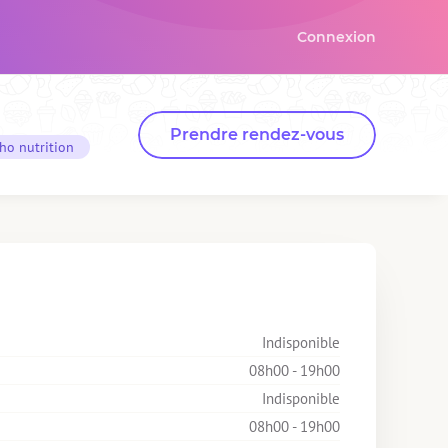
Connexion
Prendre rendez-vous
ho nutrition
Indisponible
08h00 - 19h00
Indisponible
08h00 - 19h00