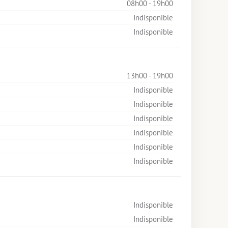
08h00 - 19h00
Indisponible
Indisponible
13h00 - 19h00
Indisponible
Indisponible
Indisponible
Indisponible
Indisponible
Indisponible
Indisponible
Indisponible