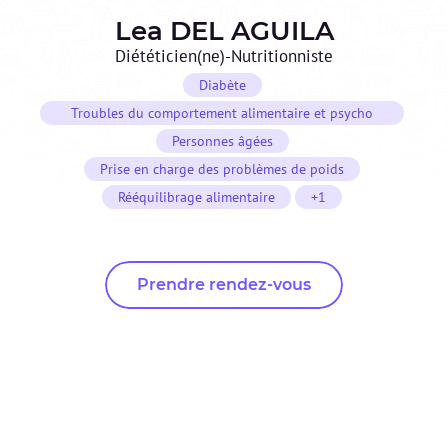
Lea
DEL AGUILA
Diététicien(ne)-Nutritionniste
Diabète
Troubles du comportement alimentaire et psycho
nutrition
Personnes âgées
Prise en charge des problèmes de poids
Rééquilibrage alimentaire
+1
Prendre rendez-vous