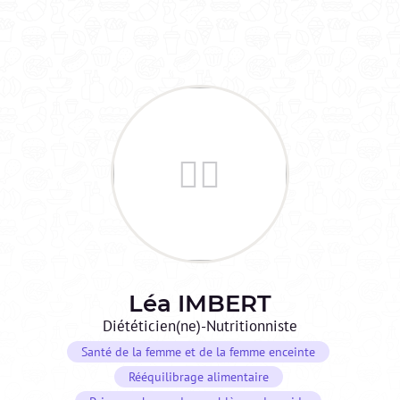
Léa
IMBERT
Diététicien(ne)-Nutritionniste
Santé de la femme et de la femme enceinte
Rééquilibrage alimentaire