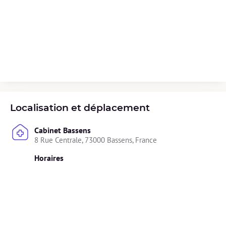
Localisation et déplacement
Cabinet Bassens
8 Rue Centrale, 73000 Bassens, France
Horaires
Non précisé.
Diplômes