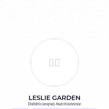
LESLIE
GARDEN
Diététicien(ne)-Nutritionniste