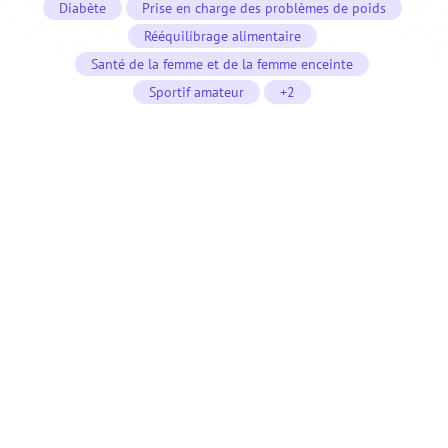
Diabète
Prise en charge des problèmes de poids
Rééquilibrage alimentaire
Santé de la femme et de la femme enceinte
Sportif amateur
+2