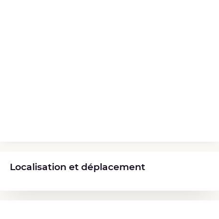
Localisation et déplacement
Diplômes