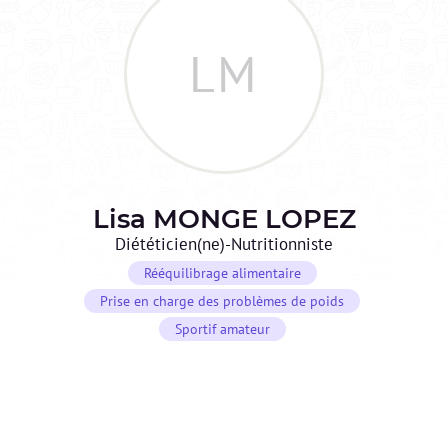
LM
Lisa
MONGE LOPEZ
Diététicien(ne)-Nutritionniste
Rééquilibrage alimentaire
Prise en charge des problèmes de poids
Sportif amateur