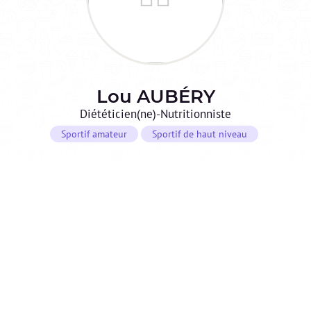
Lou
AUBÉRY
Diététicien(ne)-Nutritionniste
Sportif amateur
Sportif de haut niveau