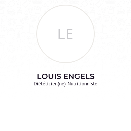
LE
LOUIS
ENGELS
Diététicien(ne)-Nutritionniste