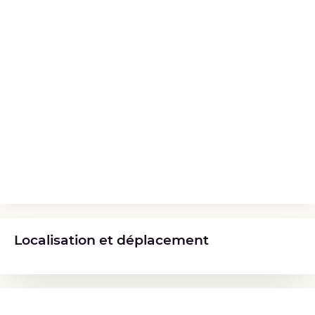
Localisation et déplacement
Diplômes