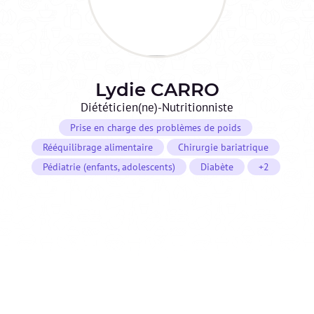
Lydie
CARRO
Diététicien(ne)-Nutritionniste
Prise en charge des problèmes de poids
Rééquilibrage alimentaire
Chirurgie bariatrique
Pédiatrie (enfants, adolescents)
Diabète
+2