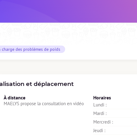
n charge des problèmes de poids
alisation et déplacement
À distance
Horaires
MAELYS propose la consultation en vidéo
Lundi : 
Mardi : 
Mercredi : 
Jeudi : 