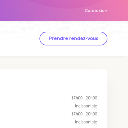
Connexion
Prendre rendez-vous
17h00 - 20h00
Indisponible
17h00 - 20h00
Indisponible