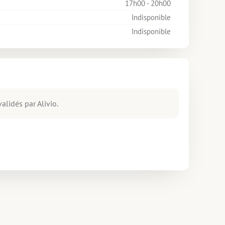
17h00 - 20h00
Indisponible
Indisponible
alidés par Alivio.