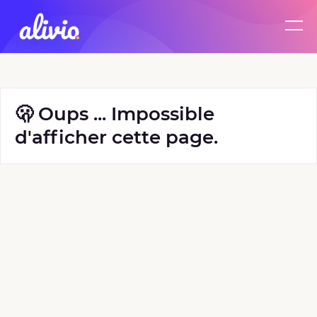
🫢 Oups ... Impossible
d'afficher cette page.