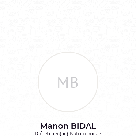
MB
Manon
BIDAL
Diététicien(ne)-Nutritionniste