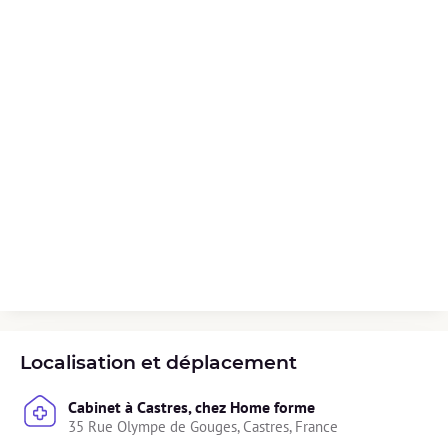
Localisation et déplacement
Cabinet à Castres, chez Home forme
35 Rue Olympe de Gouges, Castres, France