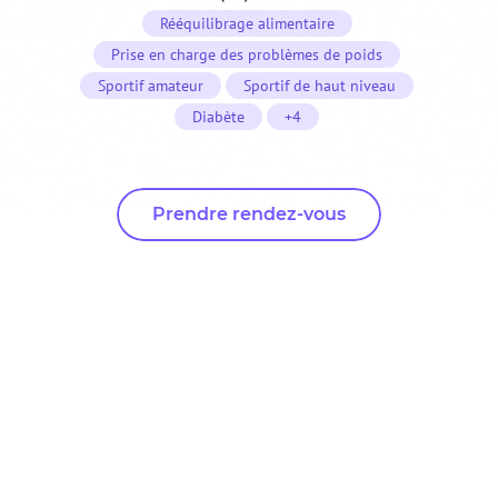
Rééquilibrage alimentaire
Prise en charge des problèmes de poids
Sportif amateur
Sportif de haut niveau
Diabète
+4
Prendre rendez-vous