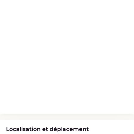
Localisation et déplacement