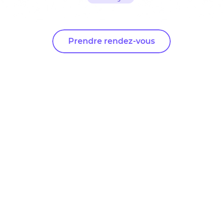
Prendre rendez-vous