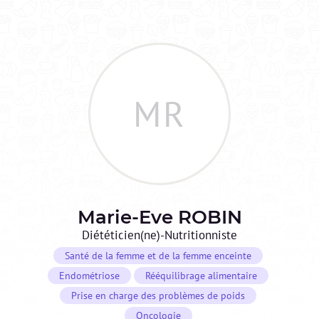
MR
Marie-Eve
ROBIN
Diététicien(ne)-Nutritionniste
Santé de la femme et de la femme enceinte
Endométriose
Rééquilibrage alimentaire
Prise en charge des problèmes de poids
Oncologie