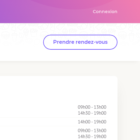
Connexion
Prendre rendez-vous
09h00 - 13h00
14h30 - 19h00
14h00 - 19h00
09h00 - 13h00
14h30 - 19h00