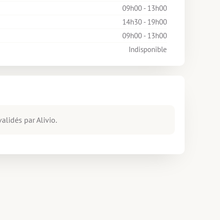
09h00 - 13h00
14h30 - 19h00
09h00 - 13h00
Indisponible
alidés par Alivio.