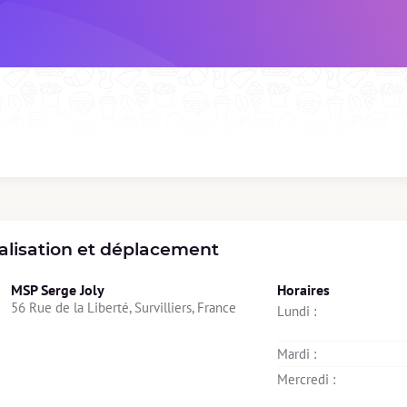
alisation et déplacement
MSP Serge Joly
Horaires
56 Rue de la Liberté, Survilliers, France
Lundi : 
Mardi : 
Mercredi : 