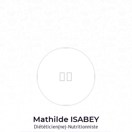
Mathilde
ISABEY
Diététicien(ne)-Nutritionniste