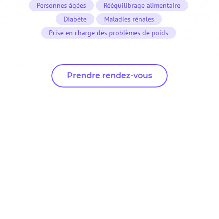
Personnes âgées
Rééquilibrage alimentaire
Diabète
Maladies rénales
Prise en charge des problèmes de poids
Prendre rendez-vous