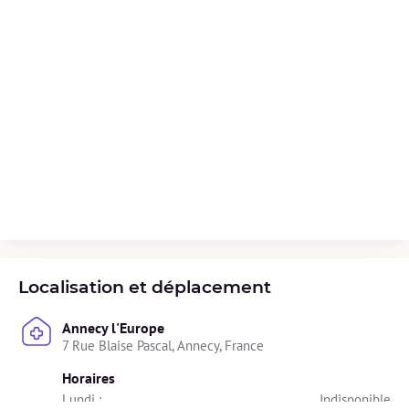
Localisation et déplacement
Annecy l'Europe
7 Rue Blaise Pascal, Annecy, France
Horaires
Lundi : 
Indisponible