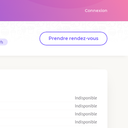
Connexion
Prendre rendez-vous
fs
Indisponible
Indisponible
Indisponible
Indisponible