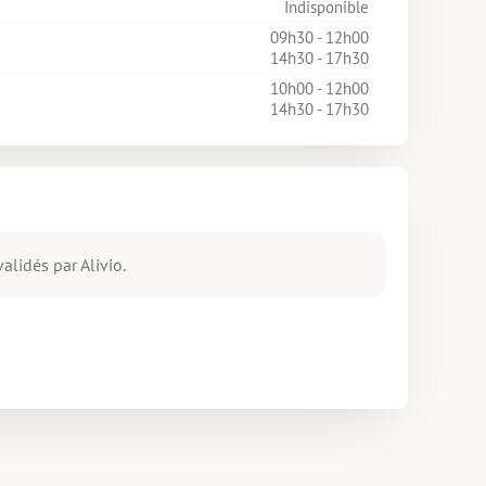
Indisponible
09h30 - 12h00
14h30 - 17h30
10h00 - 12h00
14h30 - 17h30
alidés par Alivio.