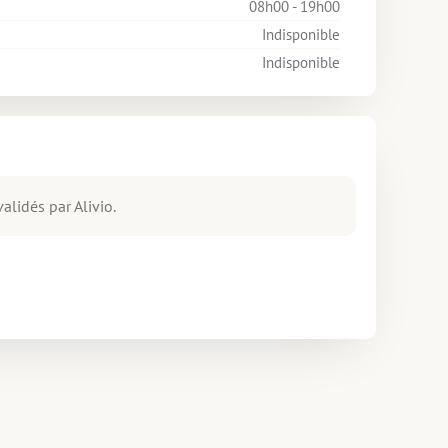
08h00 - 19h00
Indisponible
Indisponible
alidés par Alivio.