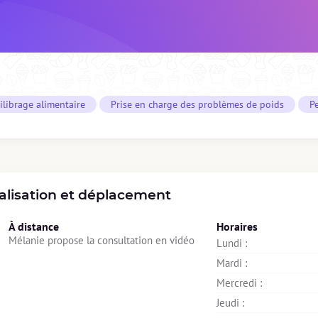
ilibrage alimentaire
Prise en charge des problèmes de poids
P
alisation et déplacement
À distance
Horaires
Mélanie propose la consultation en vidéo
Lundi : 
Mardi : 
Mercredi : 
Jeudi : 