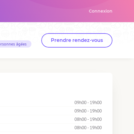
Connexion
Prendre rendez-vous
ersonnes âgées
09h00 - 19h00
09h00 - 19h00
08h00 - 19h00
08h00 - 19h00