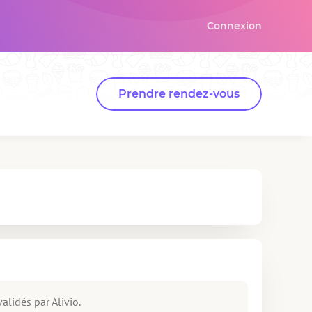
Connexion
Prendre rendez-vous
alidés par Alivio.