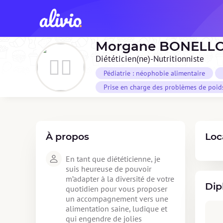
Morgane
BONELL
Diététicien(ne)-Nutritionniste
Pédiatrie : néophobie alimentaire
Prise en charge des problèmes de poid
À propos
Loc
En tant que diététicienne, je 
suis heureuse de pouvoir 
m’adapter à la diversité de votre 
Dip
quotidien pour vous proposer 
un accompagnement vers une 
alimentation saine, ludique et 
qui engendre de jolies 