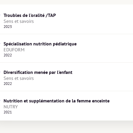
Troubles de l'oralité /TAP
Sens et savoirs
2023
Spécialisation nutrition pédiatrique
EDUFORM
2022
Diversification menée par l'enfant
Sens et savoirs
2022
Nutrition et supplémentation de la femme enceinte
NUTRY
2021