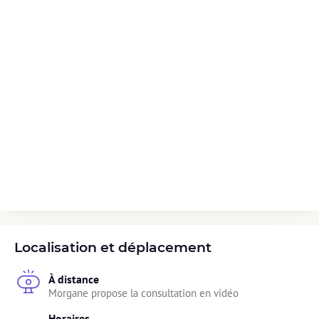
Localisation et déplacement
À distance
Morgane propose la consultation en vidéo
Horaires