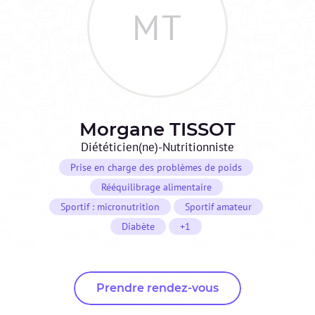
MT
Morgane
TISSOT
Diététicien(ne)-Nutritionniste
Prise en charge des problèmes de poids
Rééquilibrage alimentaire
Sportif : micronutrition
Sportif amateur
Diabète
+1
Prendre rendez-vous