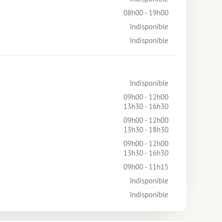
08h00 - 19h00
Indisponible
Indisponible
Indisponible
09h00 - 12h00
13h30 - 16h30
09h00 - 12h00
13h30 - 18h30
09h00 - 12h00
13h30 - 16h30
09h00 - 11h15
Indisponible
Indisponible