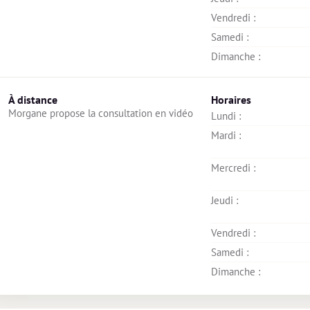
Vendredi : 
Samedi : 
Dimanche : 
À distance
Horaires
Morgane propose la consultation en vidéo
Lundi : 
Mardi : 
Mercredi : 
Jeudi : 
Vendredi : 
Samedi : 
Dimanche : 