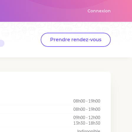
Connexion
Prendre rendez-vous
08h00 - 19h00
08h00 - 19h00
09h00 - 12h00
13h30 - 18h30
Indisponible