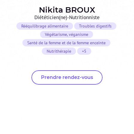
Nikita
BROUX
Diététicien(ne)-Nutritionniste
Rééquilibrage alimentaire
Troubles digestifs
Végétarisme, véganisme
Santé de la femme et de la femme enceinte
Nutrithérapie
+5
Prendre rendez-vous