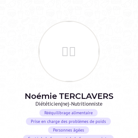
Noémie
TERCLAVERS
Diététicien(ne)-Nutritionniste
Rééquilibrage alimentaire
Prise en charge des problèmes de poids
Personnes âgées