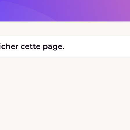
ficher cette page.