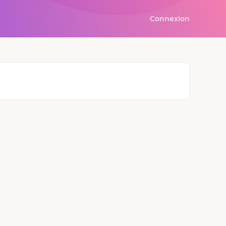
Connexion