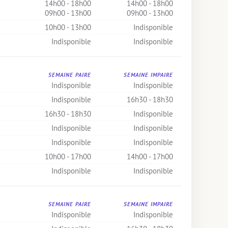
14h00 - 18h00
14h00 - 18h00
09h00 - 13h00
09h00 - 13h00
10h00 - 13h00
Indisponible
Indisponible
Indisponible
SEMAINE PAIRE
SEMAINE IMPAIRE
Indisponible
Indisponible
Indisponible
16h30 - 18h30
16h30 - 18h30
Indisponible
Indisponible
Indisponible
Indisponible
Indisponible
10h00 - 17h00
14h00 - 17h00
Indisponible
Indisponible
SEMAINE PAIRE
SEMAINE IMPAIRE
Indisponible
Indisponible