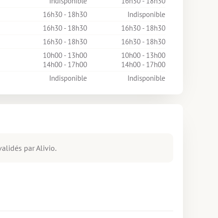
Indisponible
16h30 - 18h30
16h30 - 18h30
Indisponible
16h30 - 18h30
16h30 - 18h30
16h30 - 18h30
16h30 - 18h30
10h00 - 13h00
10h00 - 13h00
14h00 - 17h00
14h00 - 17h00
Indisponible
Indisponible
alidés par Alivio.