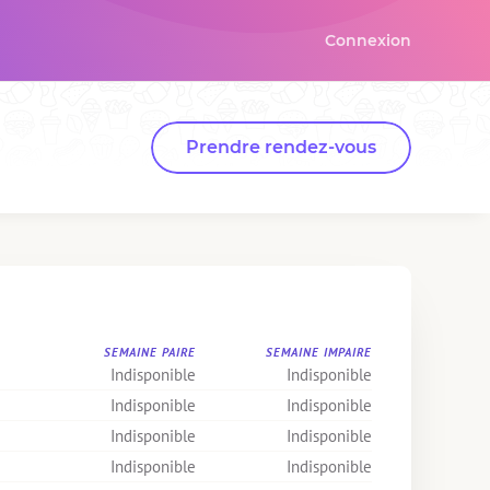
Connexion
Prendre rendez-vous
SEMAINE PAIRE
SEMAINE IMPAIRE
Indisponible
Indisponible
Indisponible
Indisponible
Indisponible
Indisponible
Indisponible
Indisponible