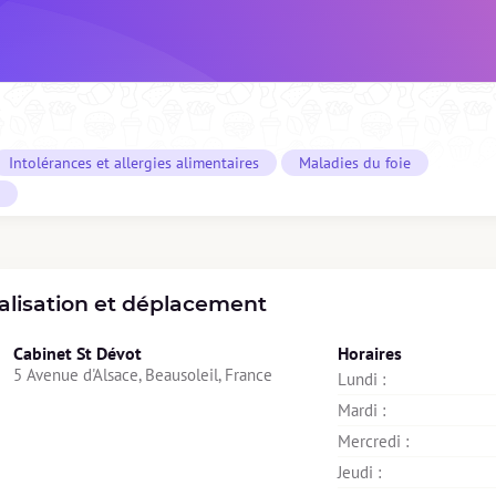
Intolérances et allergies alimentaires
Maladies du foie
alisation et déplacement
Cabinet St Dévot
Horaires
5 Avenue d'Alsace, Beausoleil, France
Lundi : 
Mardi : 
Mercredi : 
Jeudi : 