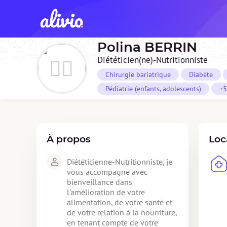
Polina
BERRIN
Diététicien(ne)-Nutritionniste
Chirurgie bariatrique
Diabète
Pédiatrie (enfants, adolescents)
+5
À propos
Loc
Diététicienne-Nutritionniste, je 
vous accompagne avec 
bienveillance dans 
l'amélioration de votre 
alimentation, de votre santé et 
de votre relation à la nourriture, 
en tenant compte de votre 