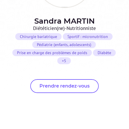
Sandra
MARTIN
Diététicien(ne)-Nutritionniste
Chirurgie bariatrique
Sportif : micronutrition
Pédiatrie (enfants, adolescents)
Prise en charge des problèmes de poids
Diabète
+5
Prendre rendez-vous