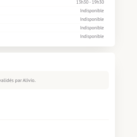
13h30 - 19h30
Indisponible
Indisponible
Indisponible
Indisponible
alidés par Alivio.