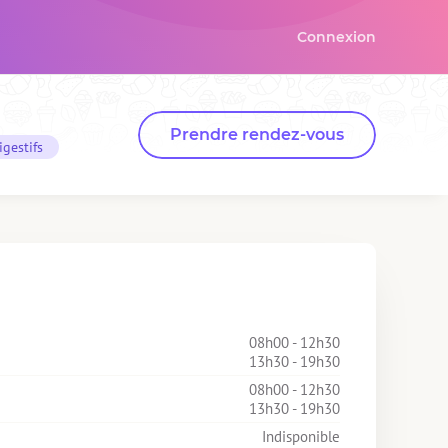
Connexion
Prendre rendez-vous
igestifs
08h00 - 12h30
13h30 - 19h30
08h00 - 12h30
13h30 - 19h30
Indisponible