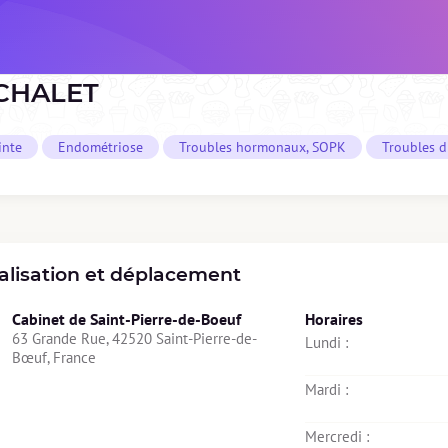
CHALET
inte
Endométriose
Troubles hormonaux, SOPK
Troubles d
alisation et déplacement
Cabinet de Saint-Pierre-de-Boeuf
Horaires
63 Grande Rue, 42520 Saint-Pierre-de-
Lundi : 
Bœuf, France
Mardi : 
Mercredi : 