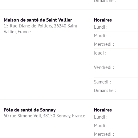
Dimanche : 
Maison de santé de Saint Vallier
Horaires
15 Rue Diane de Poitiers, 26240 Saint-
Lundi : 
Vallier, France
Mardi : 
Mercredi : 
Jeudi : 
Vendredi : 
Samedi : 
Dimanche : 
Pôle de santé de Sonnay
Horaires
50 rue Simone Veil, 38150 Sonnay, France
Lundi : 
Mardi : 
Mercredi : 