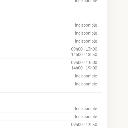
Indisponible
Indisponible
Indisponible
Indisponible
09h00 - 13h00
14h00 - 18h30
09h00 - 13h00
14h00 - 19h00
Indisponible
Indisponible
Indisponible
Indisponible
09h00 - 12h30