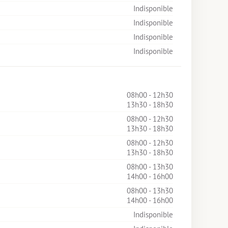
Indisponible
Indisponible
Indisponible
Indisponible
08h00 - 12h30
13h30 - 18h30
08h00 - 12h30
13h30 - 18h30
08h00 - 12h30
13h30 - 18h30
08h00 - 13h30
14h00 - 16h00
08h00 - 13h30
14h00 - 16h00
Indisponible