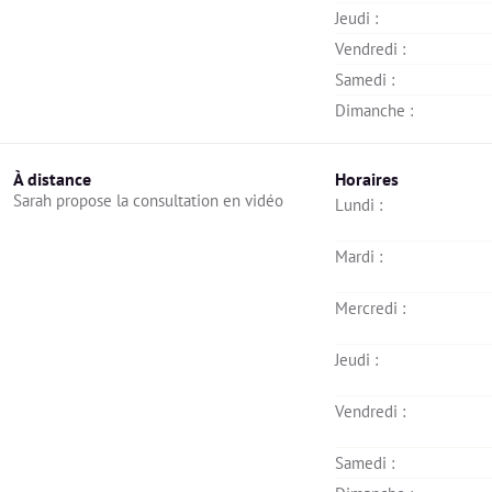
Jeudi : 
Vendredi : 
Samedi : 
Dimanche : 
À distance
Horaires
Sarah propose la consultation en vidéo
Lundi : 
Mardi : 
Mercredi : 
Jeudi : 
Vendredi : 
Samedi : 