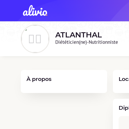
ATLANTHAL
Diététicien(ne)-Nutritionniste
À propos
Loc
Dip