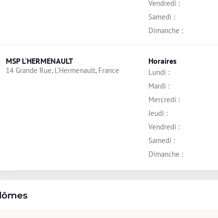
Vendredi : 
Samedi : 
Dimanche : 
MSP L'HERMENAULT
Horaires
14 Grande Rue, L'Hermenault, France
Lundi : 
Mardi : 
Mercredi : 
Jeudi : 
Vendredi : 
Samedi : 
Dimanche : 
lômes