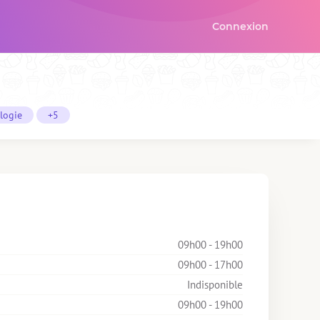
Connexion
logie
+5
09h00 - 19h00
09h00 - 17h00
Indisponible
09h00 - 19h00