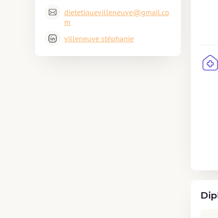
dietetiquevilleneuve@gmail.co
m
villeneuve stéphanie
Dip