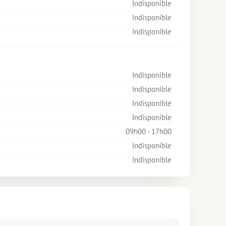
Indisponible
Indisponible
Indisponible
Indisponible
Indisponible
Indisponible
Indisponible
09h00 - 17h00
Indisponible
Indisponible