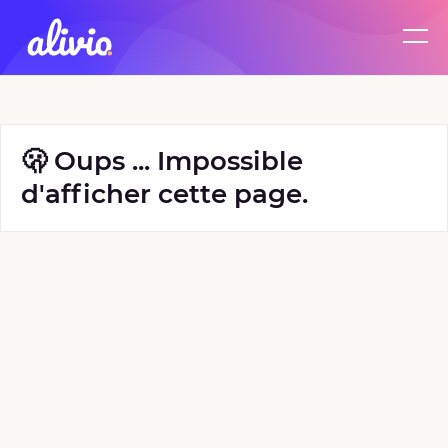
🫢 Oups ... Impossible
d'afficher cette page.