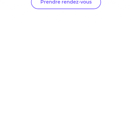
Prendre rendez-vous