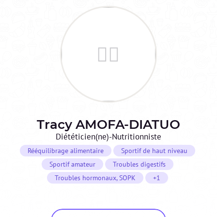
Tracy
AMOFA-DIATUO
Diététicien(ne)-Nutritionniste
Rééquilibrage alimentaire
Sportif de haut niveau
Sportif amateur
Troubles digestifs
Troubles hormonaux, SOPK
+1