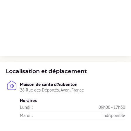
Localisation et déplacement
Maison de santé d'Aubenton
28 Rue des Déportés, Avon, France
Horaires
Lundi : 
09h00 - 17h30
Mardi : 
Indisponible
Mercredi : 
08h00 - 17h30