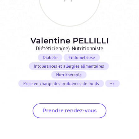
Valentine
PELLILLI
Diététicien(ne)-Nutritionniste
Diabète
Endométriose
Intolérances et allergies alimentaires
Nutrithérapie
Prise en charge des problèmes de poids
+5
Prendre rendez-vous