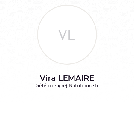
VL
Vira
LEMAIRE
Diététicien(ne)-Nutritionniste