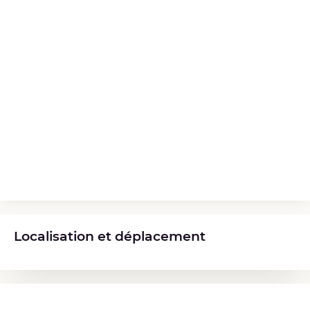
Localisation et déplacement
Diplômes