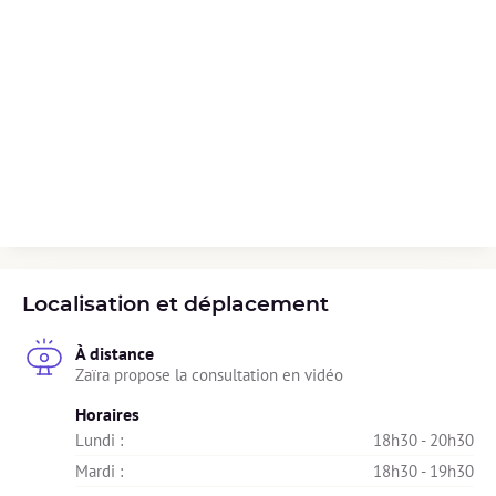
Localisation et déplacement
À distance
Zaïra propose la consultation en vidéo
Horaires
Lundi : 
18h30 - 20h30
Mardi : 
18h30 - 19h30