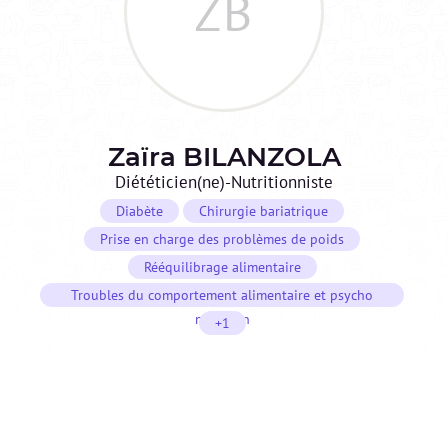
ZB
Zaïra
BILANZOLA
Diététicien(ne)-Nutritionniste
Diabète
Chirurgie bariatrique
Prise en charge des problèmes de poids
Rééquilibrage alimentaire
Troubles du comportement alimentaire et psycho
nutrition
+1